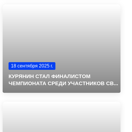
18 сентября 2025 г.
КУРЯНИН СТАЛ ФИНАЛИСТОМ
ЧЕМПИОНАТА СРЕДИ УЧАСТНИКОВ СВ...