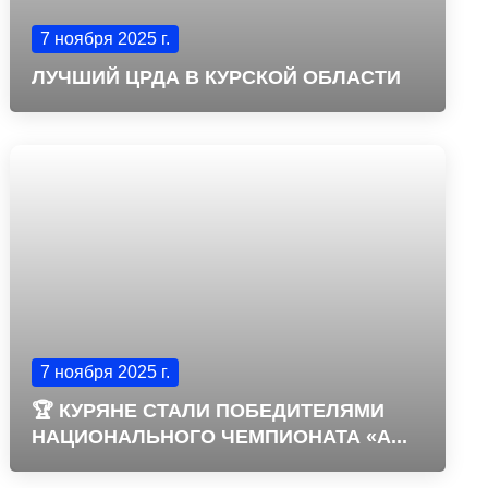
7 ноября 2025 г.
ЛУЧШИЙ ЦРДА В КУРСКОЙ ОБЛАСТИ
7 ноября 2025 г.
🏆 КУРЯНЕ СТАЛИ ПОБЕДИТЕЛЯМИ
НАЦИОНАЛЬНОГО ЧЕМПИОНАТА «А...