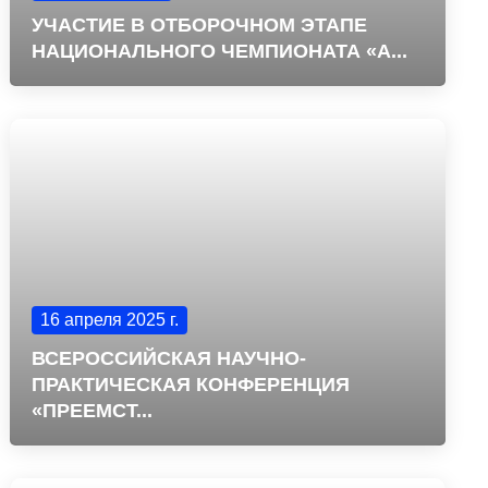
УЧАСТИЕ В ОТБОРОЧНОМ ЭТАПЕ
НАЦИОНАЛЬНОГО ЧЕМПИОНАТА «А...
16 апреля 2025 г.
ВСЕРОССИЙСКАЯ НАУЧНО-
ПРАКТИЧЕСКАЯ КОНФЕРЕНЦИЯ
«ПРЕЕМСТ...