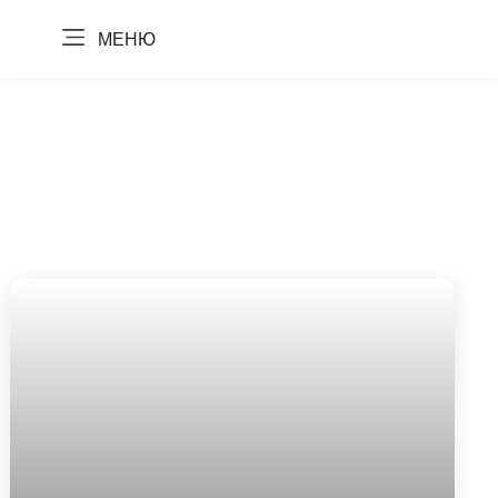
МЕНЮ
НОВОСТИ