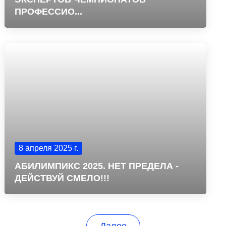
ПРОФЕССИО...
8 апреля 2025 г.
АБИЛИМПИКС 2025. НЕТ ПРЕДЕЛА -
ДЕЙСТВУЙ СМЕЛО!!!