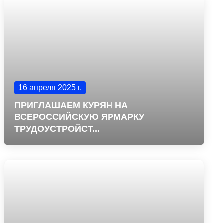
16 апреля 2025 г.
ПРИГЛАШАЕМ КУРЯН НА
ВСЕРОССИЙСКУЮ ЯРМАРКУ
ТРУДОУСТРОЙСТ...