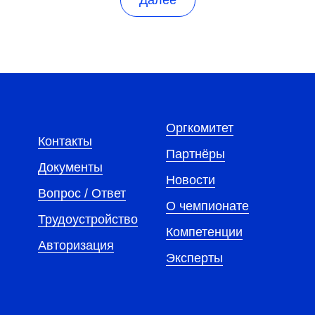
Далее
Оргкомитет
Контакты
Партнёры
Документы
Новости
Вопрос / Ответ
О чемпионате
Трудоустройство
Компетенции
Авторизация
Эксперты