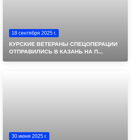
18 сентября 2025 г.
КУРСКИЕ ВЕТЕРАНЫ СПЕЦОПЕРАЦИИ
ОТПРАВИЛИСЬ В КАЗАНЬ НА П...
30 июня 2025 г.