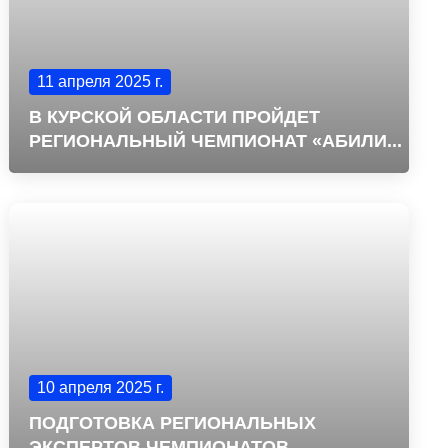
11 апреля 2025 г.
В КУРСКОЙ ОБЛАСТИ ПРОЙДЕТ
РЕГИОНАЛЬНЫЙ ЧЕМПИОНАТ «АБИЛИ...
10 апреля 2025 г.
ПОДГОТОВКА РЕГИОНАЛЬНЫХ
ЭКСПЕРТОВ ЧЕМПИОНАТОВ