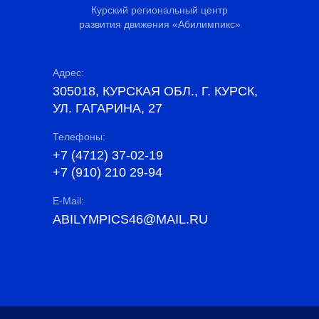
Курский региональный центр
развития движения «Абилимпикс»
Адрес:
305018, КУРСКАЯ ОБЛ., Г. КУРСК,
УЛ. ГАГАРИНА, 27
Телефоны:
+7 (4712) 37-02-19
+7 (910) 210 29-94
E-Mail:
ABILYMPICS46@MAIL.RU